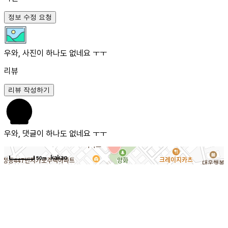
정보 수정 요청
우와, 사진이 하나도 없네요 ㅜㅜ
리뷰
리뷰 작성하기
우와, 댓글이 하나도 없네요 ㅜㅜ
50m