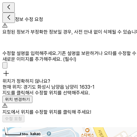
정보 수정 요청
요청된 정보가 부정확한 정보일 경우, 사전 안내 없이 삭제될 수 있습니
수정할 설명을 입력해주세요.
기존 설명을 보완하거나 오타를 수정할 수 있
새로운 이미지를 추가해주세요. (필수!)
위치가 정확하지 않나요?
현재 위치:
경기도 화성시 남양읍 남양리 1633-1
지도를 클릭해서 수정할 위치를 선택해주세요.
위치 변경하기
지도에서 위치를 수정할 위치를 클릭해 주세요!
수정 요청
50m