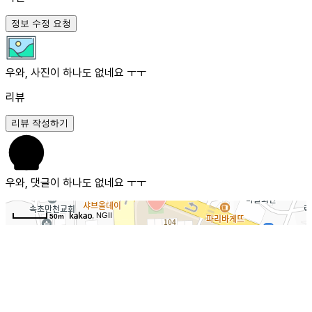
정보 수정 요청
우와, 사진이 하나도 없네요 ㅜㅜ
리뷰
리뷰 작성하기
우와, 댓글이 하나도 없네요 ㅜㅜ
, NGII
50m