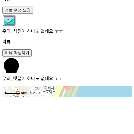
정보 수정 요청
우와, 사진이 하나도 없네요 ㅜㅜ
리뷰
리뷰 작성하기
우와, 댓글이 하나도 없네요 ㅜㅜ
50m