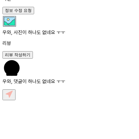
정보 수정 요청
우와, 사진이 하나도 없네요 ㅜㅜ
리뷰
리뷰 작성하기
우와, 댓글이 하나도 없네요 ㅜㅜ