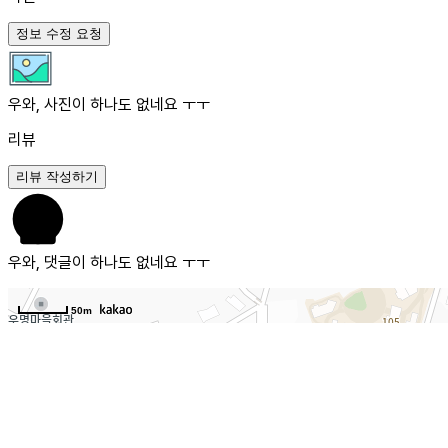
정보 수정 요청
우와, 사진이 하나도 없네요 ㅜㅜ
리뷰
리뷰 작성하기
우와, 댓글이 하나도 없네요 ㅜㅜ
50m