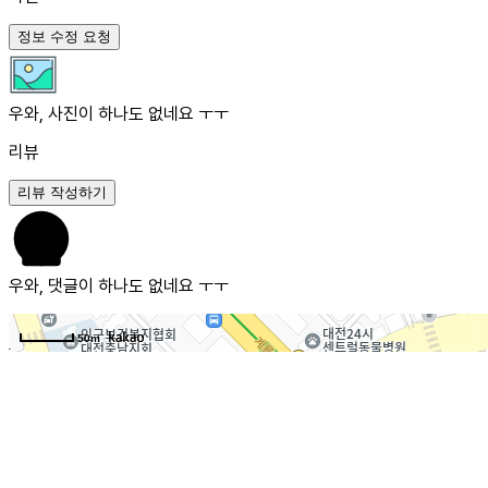
정보 수정 요청
우와, 사진이 하나도 없네요 ㅜㅜ
리뷰
리뷰 작성하기
우와, 댓글이 하나도 없네요 ㅜㅜ
50m